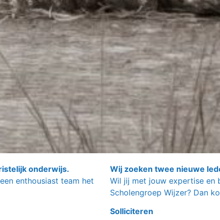
stelijk onderwijs.
Wij zoeken twee nieuwe led
een enthousiast team het
Wil jij met jouw expertise en
Scholengroep Wijzer? Dan ko
Solliciteren