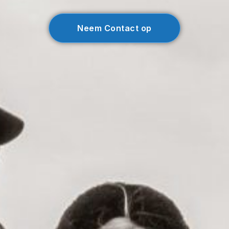
Neem Contact op