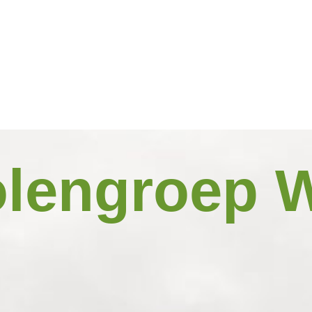
lengroep W