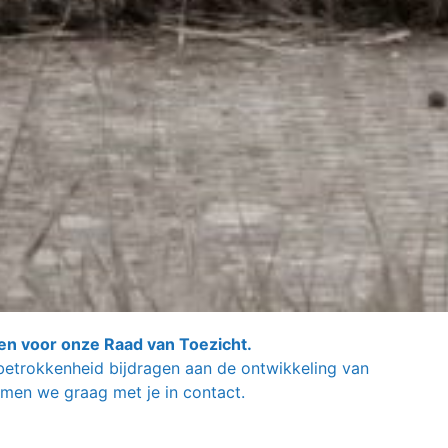
en voor onze Raad van Toezicht.
 betrokkenheid bijdragen aan de ontwikkeling van
men we graag met je in contact.