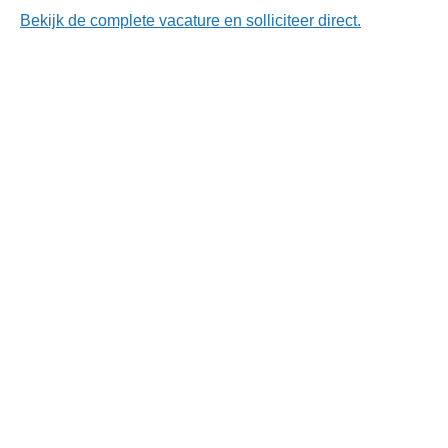
Bekijk de complete vacature en solliciteer direct.
Waar sc