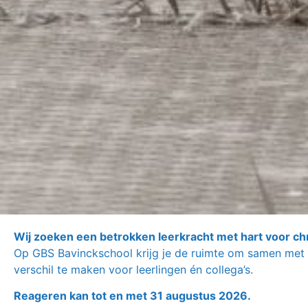
Wij zoeken een betrokken leerkracht met hart voor chri
Op GBS Bavinckschool krijg je de ruimte om samen met 
verschil te maken voor leerlingen én collega’s.
Reageren kan tot en met 31 augustus 2026.