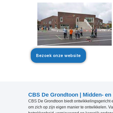
Bezoek onze website
CBS De Grondtoon | Midden- e
CBS De Grondtoon biedt ontwikkelingsgericht en 
om zich op zijn eigen manier te ontwikkelen. V