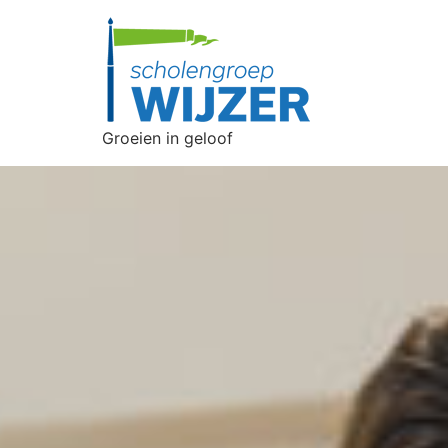
Groeien in geloof