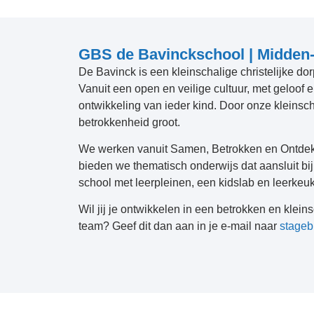
GBS de Bavinckschool | Midden
De Bavinck is een kleinschalige christelijke d
Vanuit een open en veilige cultuur, met geloof
ontwikkeling van ieder kind. Door onze kleinsch
betrokkenheid groot.
We werken vanuit Samen, Betrokken en Ontde
bieden we thematisch onderwijs dat aansluit bi
school met leerpleinen, een kidslab en leerkeuk
Wil jij je ontwikkelen in een betrokken en klei
team? Geef dit dan aan in je e-mail naar
stageb