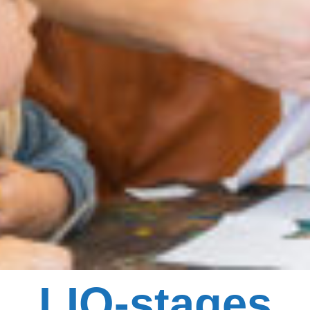
LIO-stages