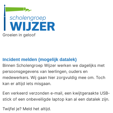
Groeien in geloof
Incident melden (mogelijk datalek)
Binnen Scholengroep Wijzer werken we dagelijks met
persoonsgegevens van leerlingen, ouders en
medewerkers. Wij gaan hier zorgvuldig mee om. Toch
kan er altijd iets misgaan.
Een verkeerd verzonden e-mail, een kwijtgeraakte USB-
stick of een onbeveiligde laptop kan al een datalek zijn.
Twijfel je? Meld het altijd.