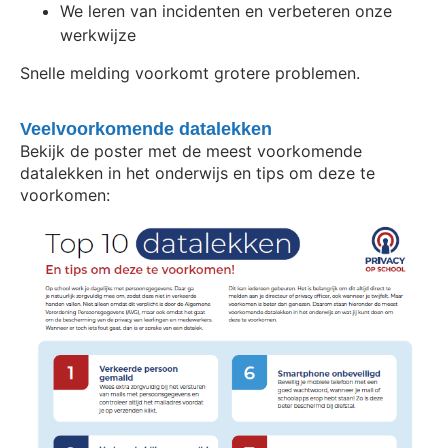
We leren van incidenten en verbeteren onze
werkwijze
Snelle melding voorkomt grotere problemen.
Veelvoorkomende datalekken
Bekijk de poster met de meest voorkomende
datalekken in het onderwijs en tips om deze te
voorkomen: