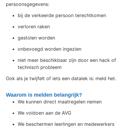
persoonsgegevens:
bij de verkeerde persoon terechtkomen
verloren raken
gestolen worden
onbevoegd worden ingezien
niet meer beschikbaar zijn door een hack of
technisch probleem
Ook als je twijfelt of iets een datalek is: meld het.
Waarom is melden belangrijk?
We kunnen direct maatregelen nemen
We voldoen aan de AVG
We beschermen leerlingen en medewerkers