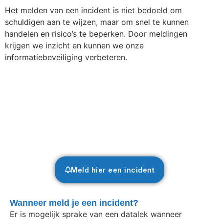
Het melden van een incident is niet bedoeld om
schuldigen aan te wijzen, maar om snel te kunnen
handelen en risico’s te beperken. Door meldingen
krijgen we inzicht en kunnen we onze
informatiebeveiliging verbeteren.
Meld hier een incident
Wanneer meld je een incident?
Er is mogelijk sprake van een datalek wanneer