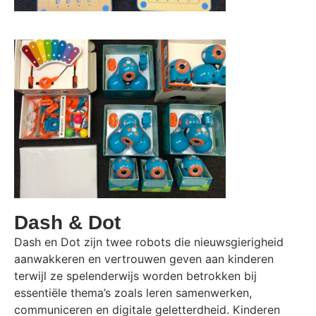
Dash & Dot
Dash en Dot zijn twee robots die nieuwsgierigheid
aanwakkeren en vertrouwen geven aan kinderen
terwijl ze spelenderwijs worden betrokken bij
essentiële thema’s zoals leren samenwerken,
communiceren en digitale geletterdheid. Kinderen