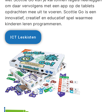
om daar vervolgens met een app op de tablets
opdrachten mee uit te voeren. Scottie Go is een
innovatief, creatief en educatief spel waarmee
kinderen leren programmeren.
ICT Leskisten