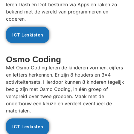
leren Dash en Dot besturen via Apps en raken zo
bekend met de wereld van programmeren en
coderen.
ICT Leskisten
Osmo Coding
Met Osmo Coding leren de kinderen vormen, cijfers
en letters herkennen. Er zijn 8 houders en 3×4
activiteitensets. Hierdoor kunnen 8 kinderen tegelijk
bezig zijn met Osmo Coding, in één groep of
verspreid over twee groepen. Maak met de
onderbouw een keuze en verdeel eventueel de
materialen.
ICT Leskisten