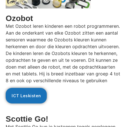
Ozobot
Met Ozobot leren kinderen een robot programmeren.
Aan de onderkant van elke Ozobot zitten een aantal
sensoren waarmee de Ozobots kleuren kunnen
herkennen en door die kleuren opdrachten uitvoeren.
De kinderen leren de Ozobots kleuren te herkennen,
opdrachten te geven en uit te voeren. Dit kunnen ze
doen met alleen de robot, met de opdrachtkaarten
en met tablets. Hij is breed inzetbaar van groep 4 tot
8 en ook op verschillende niveaus te gebruiken
ICT Leskisten
Scottie Go!
Met Scottie Go kun je kartonnen tegels neerleggen