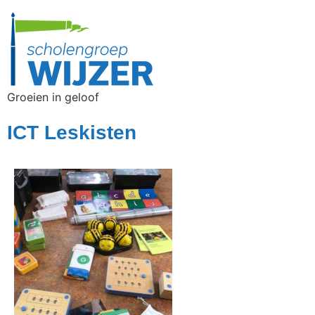
Groeien in geloof
ICT Leskisten