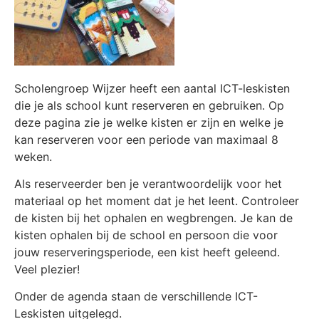
Scholengroep Wijzer heeft een aantal ICT-leskisten
die je als school kunt reserveren en gebruiken. Op
deze pagina zie je welke kisten er zijn en welke je
kan reserveren voor een periode van maximaal 8
weken.
Als reserveerder ben je verantwoordelijk voor het
materiaal op het moment dat je het leent. Controleer
de kisten bij het ophalen en wegbrengen. Je kan de
kisten ophalen bij de school en persoon die voor
jouw reserveringsperiode, een kist heeft geleend.
Veel plezier!
Onder de agenda staan de verschillende ICT-
Leskisten uitgelegd.