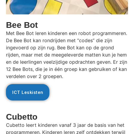
Bee Bot
Met Bee Bot leren kinderen een robot programmeren.
De Bee Bot kan rondrijden met “codes” die zijn
ingevoerd op zijn rug. Bee Bot kan op de grond
rijden, maar met de meegeleverde matten kun je hem
en de leerlingen veelzijdige opdrachten geven. Er zijn
12 Bee Bots, die je in één groep kan gebruiken of kan
verdelen over 2 groepen.
ICT Leskisten
Cubetto
Cubetto leert kinderen vanaf 3 jaar de basis van het
programmeren. Kinderen leren zelf ontdekken terwijl