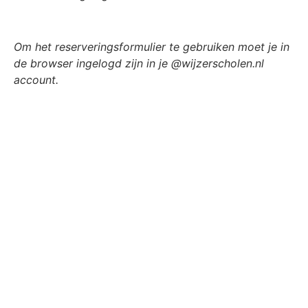
Om het reserveringsformulier te gebruiken moet je in
de browser ingelogd zijn in je @wijzerscholen.nl
account.