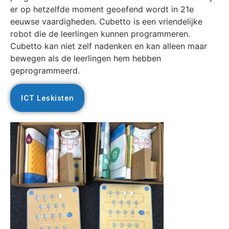
er op hetzelfde moment geoefend wordt in 21e
eeuwse vaardigheden. Cubetto is een vriendelijke
robot die de leerlingen kunnen programmeren.
Cubetto kan niet zelf nadenken en kan alleen maar
bewegen als de leerlingen hem hebben
geprogrammeerd.
ICT Leskisten